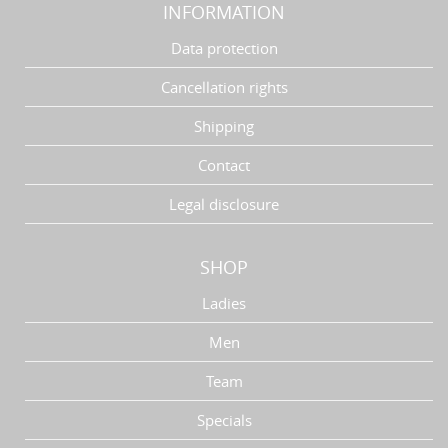
INFORMATION
Data protection
Cancellation rights
Shipping
Contact
Legal disclosure
SHOP
Ladies
Men
Team
Specials