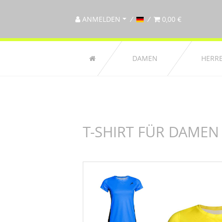
ANMELDEN
0,00 €
DAMEN
HERR
T-SHIRT FÜR DAMEN