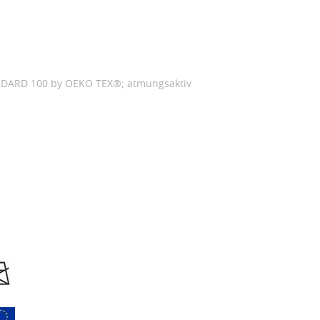
TANDARD 100 by OEKO TEX®; atmungsaktiv