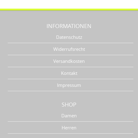
INFORMATIONEN
Datenschutz
Widerrufsrecht
Versandkosten
Kontakt
Impressum
SHOP
Damen
Herren