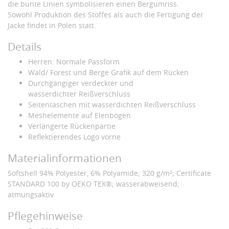
die bunte Linien symbolisieren einen Bergumriss.
Sowohl Produktion des Stoffes als auch die Fertigung der
Jacke findet in Polen statt.
Details
Herren: Normale Passform
Wald/ Forest und Berge Grafik auf dem Rücken
Durchgängiger verdeckter und
wasserdichter Reißverschluss
Seitentaschen mit wasserdichten Reißverschluss
Meshelemente auf Elenbögen
Verlängerte Rückenpartie
Reflektierendes Logo vorne
Materialinformationen
Softshell 94% Polyester, 6% Polyamide; 320 g/m²; Certificate
STANDARD 100 by OEKO TEX®; wasserabweisend;
atmungsaktiv
Pflegehinweise