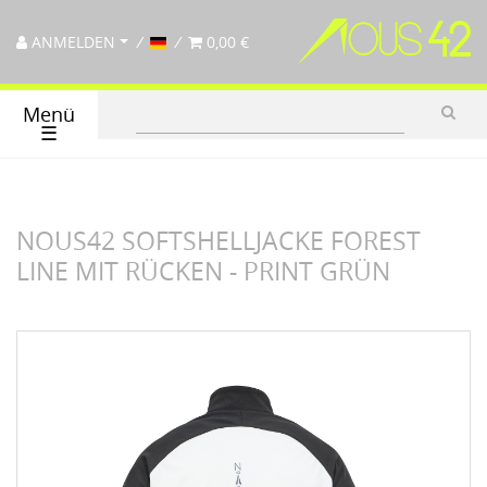
ANMELDEN
0,00 €
Menü
☰
NOUS42 SOFTSHELLJACKE FOREST
LINE MIT RÜCKEN - PRINT GRÜN