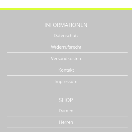
INFORMATIONEN
Datenschutz
Widerrufsrecht
Versandkosten
Kontakt
Impressum
SHOP
Damen
Herren