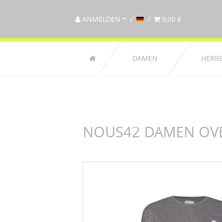
ANMELDEN
0,00 €
DAMEN
HERR
NOUS42 DAMEN OVER