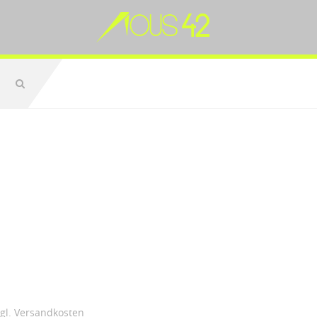
zgl.
Versandkosten