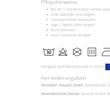
Pflegehinweise
Bei 30° C mit ähnlichen Farben wa
Links waschen und bügeln
Coloraschmittel verwenden
Logo / Details nicht bügeln
Nicht bleichen
Nicht chemisch reinigen
Designed and Manufactured in the EU
Herstellerangaben
Hersteller: Nous42 GmbH
, Hörnlestraße 2
Verantwortliche Person:
Nous42 GmbH,
H