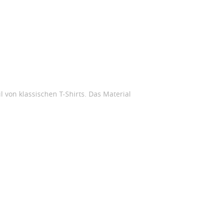
 von klassischen T-Shirts. Das Material