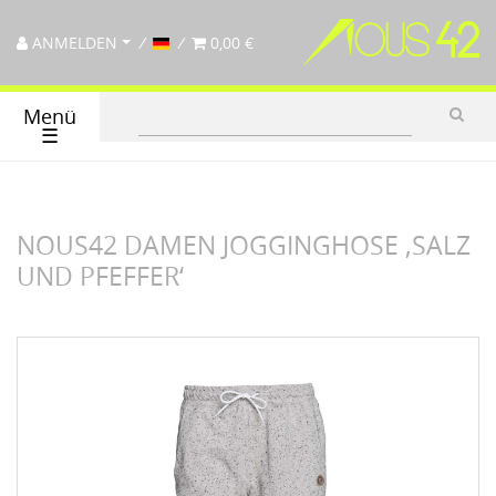
ANMELDEN
0,00 €
Menü
☰
NOUS42 DAMEN JOGGINGHOSE ‚SALZ
UND PFEFFER‘