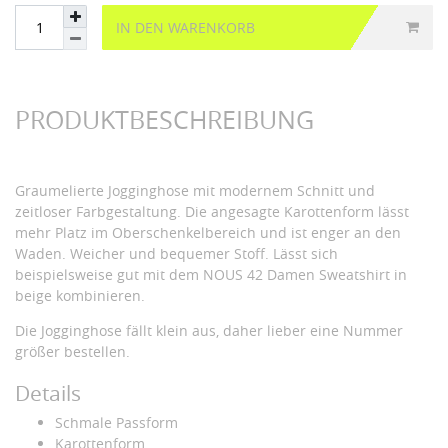
IN DEN WARENKORB
PRODUKTBESCHREIBUNG
Graumelierte Jogginghose mit modernem Schnitt und
zeitloser Farbgestaltung. Die angesagte Karottenform lässt
mehr Platz im Oberschenkelbereich und ist enger an den
Waden. Weicher und bequemer Stoff. Lässt sich
beispielsweise gut mit dem NOUS 42 Damen Sweatshirt in
beige kombinieren.
Die Jogginghose fällt klein aus, daher lieber eine Nummer
größer bestellen.
Details
Schmale Passform
Karottenform