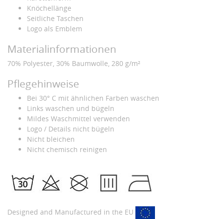
Knöchellänge
Seitliche Taschen
Logo als Emblem
Materialinformationen
70% Polyester, 30% Baumwolle, 280 g/m²
Pflegehinweise
Bei 30° C mit ähnlichen Farben waschen
Links waschen und bügeln
Mildes Waschmittel verwenden
Logo / Details nicht bügeln
Nicht bleichen
Nicht chemisch reinigen
Designed and Manufactured in the EU