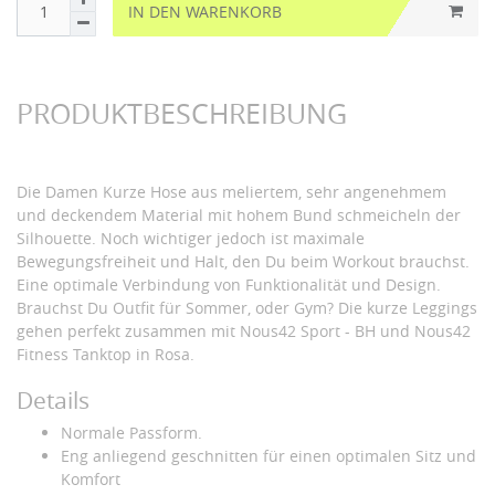
IN DEN WARENKORB
PRODUKTBESCHREIBUNG
Die Damen Kurze Hose aus meliertem, sehr angenehmem
und deckendem Material mit hohem Bund schmeicheln der
Silhouette. Noch wichtiger jedoch ist maximale
Bewegungsfreiheit und Halt, den Du beim Workout brauchst.
Eine optimale Verbindung von Funktionalität und Design.
Brauchst Du Outfit für Sommer, oder Gym? Die kurze Leggings
gehen perfekt zusammen mit Nous42 Sport - BH und Nous42
Fitness Tanktop in Rosa.
Details
Normale Passform.
Eng anliegend geschnitten für einen optimalen Sitz und
Komfort