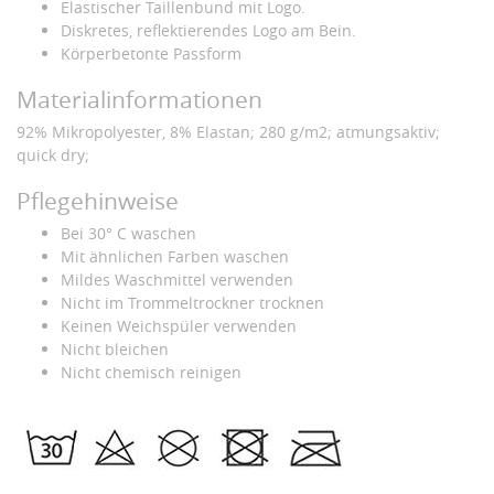
Elastischer Taillenbund mit Logo.
Diskretes, reflektierendes Logo am Bein.
Körperbetonte Passform
Materialinformationen
92% Mikropolyester, 8% Elastan; 280 g/m2; atmungsaktiv;
quick dry;
Pflegehinweise
Bei 30° C waschen
Mit ähnlichen Farben waschen
Mildes Waschmittel verwenden
Nicht im Trommeltrockner trocknen
Keinen Weichspüler verwenden
Nicht bleichen
Nicht chemisch reinigen