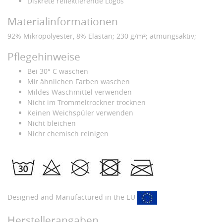
Diskrete reflektierende Logos
Materialinformationen
92% Mikropolyester, 8% Elastan; 230 g/m²; atmungsaktiv;
Pflegehinweise
Bei 30° C waschen
Mit ähnlichen Farben waschen
Mildes Waschmittel verwenden
Nicht im Trommeltrockner trocknen
Keinen Weichspüler verwenden
Nicht bleichen
Nicht chemisch reinigen
Designed and Manufactured in the EU
Herstellerangaben