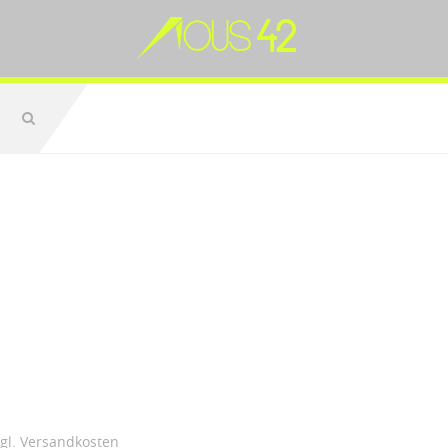
zgl.
Versandkosten