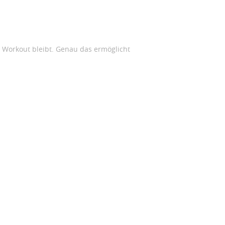
m Workout bleibt. Genau das ermöglicht