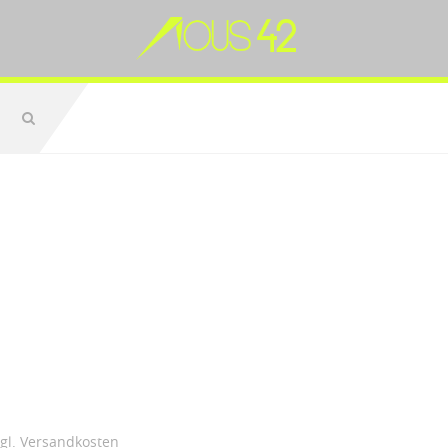
zgl.
Versandkosten