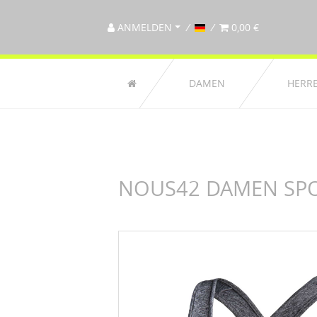
ANMELDEN
0,00 €
DAMEN
HERR
NOUS42 DAMEN SPOR